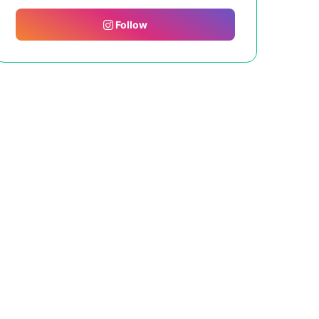
Follow