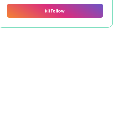
Follow