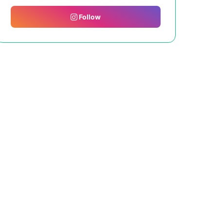
Follow