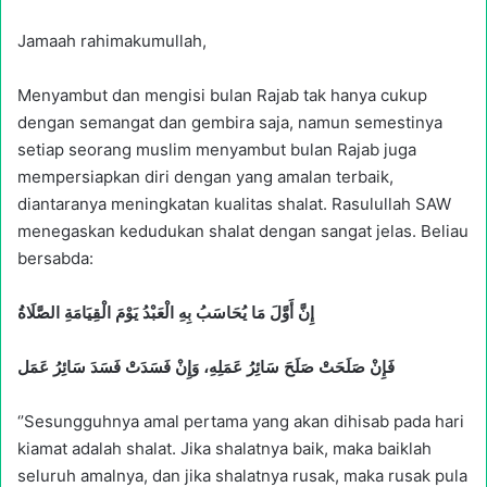
Jamaah rahimakumullah,
Menyambut dan mengisi bulan Rajab tak hanya cukup
dengan semangat dan gembira saja, namun semestinya
setiap seorang muslim menyambut bulan Rajab juga
mempersiapkan diri dengan yang amalan terbaik,
diantaranya meningkatan kualitas shalat. Rasulullah SAW
menegaskan kedudukan shalat dengan sangat jelas. Beliau
bersabda:
إِنَّ أَوَّلَ مَا يُحَاسَبُ بِهِ الْعَبْدُ يَوْمَ الْقِيَامَةِ الصَّلَاةُ
فَإِنْ صَلَحَتْ صَلَحَ سَائِرُ عَمَلِهِ، وَإِنْ فَسَدَتْ فَسَدَ سَائِرُ عَمَل
‘’Sesungguhnya amal pertama yang akan dihisab pada hari
kiamat adalah shalat. Jika shalatnya baik, maka baiklah
seluruh amalnya, dan jika shalatnya rusak, maka rusak pula