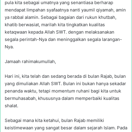
pula kita sebagai umatnya yang senantiasa berharap
mendapat limpahan syafaatnya nanti yaumil qiyamah, amin
ya rabbal alamin. Sebagai bagaian dari rukun khutbah,
khatib berwasiat, marilah kita tingkatkan kualitas
ketaqwaan kepada Allah SWT. dengan melaksanakan
segala perintah-Nya dan meninggalkan segala larangan-
Nya.
Jamaah rahimakumullah,
Hari ini, kita telah dan sedang berada di bulan Rajab, bulan
yang dimuliakan Allah SWT. Bulan ini bukan hanya sekadar
penanda waktu, tetapi momentum ruhani bagi kita untuk
bermuhasabah, khususnya dalam memperbaiki kualitas
shalat.
Sebagai mana kita ketahui, bulan Rajab memiliki
keistimewaan yang sangat besar dalam sejarah Islam. Pada