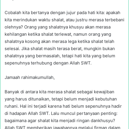
Cobalah kita bertanya dengan jujur pada hati kita: apakah
kita merindukan waktu shalat, atau justru merasa terbebani
olehnya? Orang yang shalatnya khusyu akan merasa
kehilangan ketika shalat terlewat, namun orang yang
shalatnya kosong akan merasa lega ketika shalat telah
selesai. Jika shalat masih terasa berat, mungkin bukan
shalatnya yang bermasalah, tetapi hati kita yang belum
sepenuhnya terhubung dengan Allah SWT.
Jamaah rahimakumullah,
Banyak di antara kita merasa shalat sebagai kewajiban
yang harus ditunaikan, tetapi belum menjadi kebutuhan
ruhani. Hal ini terjadi karena hati belum sepenuhnya hadir
di hadapan Allah SWT. Lalu muncul pertanyaan penting:
bagaimana agar shalat kita menjadi ringan dankhusyu?
Allah SWT memberikan jawabannya melalui firman dalam