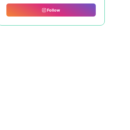
Follow