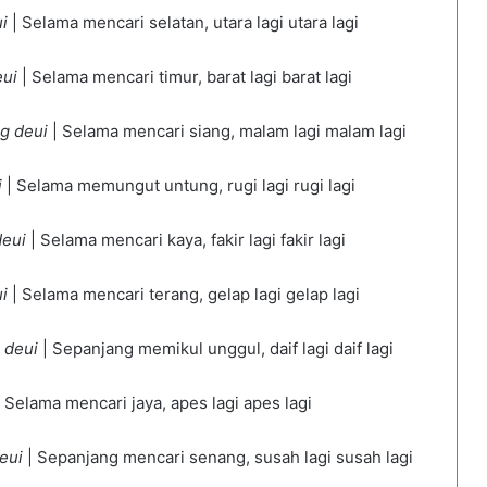
i
| Selama mencari selatan, utara lagi utara lagi
eui
| Selama mencari timur, barat lagi barat lagi
g deui
| Selama mencari siang, malam lagi malam lagi
i
| Selama memungut untung, rugi lagi rugi lagi
deui
| Selama mencari kaya, fakir lagi fakir lagi
i
| Selama mencari terang, gelap lagi gelap lagi
 deui
| Sepanjang memikul unggul, daif lagi daif lagi
 Selama mencari jaya, apes lagi apes lagi
eui
| Sepanjang mencari senang, susah lagi susah lagi