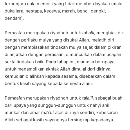
terpenjara dalam emosi yang tidak memberdayakan (malu,
duka lara, nestapa, kecewa, marah, benci, dengki,
dendam).
Pemaafan merupakan riyadhoh untuk
tahalli,
menghias diri
dengan perilaku mulya yang disukai Allah, melatih diri
dengan membiasakan tindakan mulya sejak dalam pikiran
dilanjutkan dengan perasaan, dimunculkan dalam ucapan
serta tindakan baik. Pada tahap ini, manusia berupaya
untuk menampilkan akhlak Allah dimulai dari dirinya,
kemudian dialihkan kepada sesama, disebarkan dalam
bentuk kasih sayang kepada semesta alam.
Pemaafan merupakan riyadhoh untuk
tajalli,
sebagai buah
dari upaya yang sungguh-sungguh untuk nahyi anil
munkar dan amar ma’ruf atas dirinya sendiri, kebesaran
Allah sebagai kasih sayangnya tersingkap kepadanya.