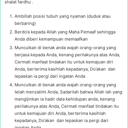
shalat fardhu .
Ambillah posisi tubuh yang nyaman (duduk atau
berbaring)
Berdo’a kepada Allah yang Maha Pemaaf sehingga
Anda diberi kemampuan memaafkan
Munculkan di benak anda wajah orang-orang yang
berjasa kepada Anda, kenang perilakunya atas Anda,
Cermati manfaat tindakan itu untuk kemajuan diri
Anda, berterima kasihlah kepadanya, Do’akan dan
lepaskan ia pergi dari ingatan Anda
Munculkan di benak anda wajah orang-orang yang
telah menzalimi Anda, Sadarilah bahwa Allah lah yang
mengijinkan ia hadir dala kehidupan anda, kenang
perilakunya atas Anda, Cermati manfaat tindakan itu
untuk kemajuan diri Anda, berterima kasihlah
kepadanya, Do’akan dan lepaskan ia pergi dari
ingatan Anda