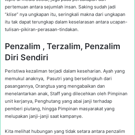
pertemuan antara sejumlah insan. Saking sudah jadi
“
klise
” nya ungkapan itu, seringkali makna dari ungkapan
itu tak dapat terungkap dalam keselarasan antara ucapan-
tulisan-pikiran-perasaan-tindakan.
Penzalim , Terzalim, Penzalim
Diri Sendiri
Peristiwa kezaliman terjadi dalam keseharian. Ayah yang
memukul anaknya, Pasutri yang berselingkuh dari
pasangannya, Orangtua yang mengabaikan dan
menelantarkan anak, Staff yang dilecehkan oleh Pimpinan
unit kerjanya, Penghutang yang abai janji terhadap
pemberi piutang, hingga Pimpinan masyarakat yang
melupakan janji-janji saat kampanye.
Kita melihat hubungan yang tidak setara antara penzalim