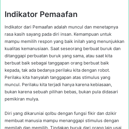
Indikator Pemaafan
Indikator dari Pemaafan adalah muncul dan menetapnya
rasa kasih sayang pada diri insan. Kemampuan untuk
mampu memilih respon yang baik inilah yang menunjukkan
kualitas kemanusiaan. Saat seseorang berbuat buruk dan
ditanggapi perbuatan buruk yang sama, atau saat kita
berbuat baik sebagai tanggapan orang berbuat baik
kepada, tak ada bedanya perilaku kita dengan robot.
Perilaku kita hanyalah tanggapan atas stimulus yang
muncul. Perilaku kita terjadi hanya karena kebiasaan,
bukan karena sebuah pilihan bebas, bukan pula didasari
pemikiran mulya.
Diri yang dikaruniai qolbu dengan fungsi fikir dan dzikir
membuat manusia mampu menanggapi stimulus dengan
memilah dan memilih. Tindakan buruk dari orang lain usai