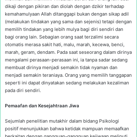
dikaji dengan pikiran dan diolah dengan dzikir terhadap
kemahamulyaan Allah ditanggapi bukan dengan sikap adil
(melakukan tindakan yang sama dan sejenis) tetapi dengan
memilih tindakan yang lebih mulya bagi diri sendiri dan
bagi orang lain. Sebagian orang saat terzalimi secara
otomatis merasa sakit hati, malu, marah, kecewa, benci,
marah, geram, dendam. Pada saat seseorang dalam dirinya
mengalami perasaan-perasaan ini, ia tanpa sadar sedang
membuat dirinya menjadi semakin tidak nyaman dan
menjadi semakin teraniaya. Orang yang memilih tanggapan
seperti ini dapat dinyatakan sedang melakukan kezaliman
pada diri sendiri.
Pemaafan dan Kesejahtraan Jiwa
Sejumlah penelitian mutakhir dalam bidang Psikologi
positif menunjukkan bahwa ketidak mampuan memaafkan
berkaitan dengan gangguan-gangguan kejiwaan meliputi