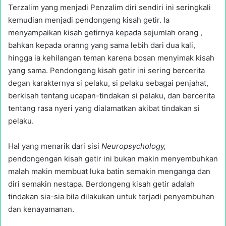
Terzalim yang menjadi Penzalim diri sendiri ini seringkali
kemudian menjadi pendongeng kisah getir. Ia
menyampaikan kisah getirnya kepada sejumlah orang ,
bahkan kepada oranng yang sama lebih dari dua kali,
hingga ia kehilangan teman karena bosan menyimak kisah
yang sama. Pendongeng kisah getir ini sering bercerita
degan karakternya si pelaku, si pelaku sebagai penjahat,
berkisah tentang ucapan-tindakan si pelaku, dan bercerita
tentang rasa nyeri yang dialamatkan akibat tindakan si
pelaku.
Hal yang menarik dari sisi
Neuropsychology,
pendongengan kisah getir ini bukan makin menyembuhkan
malah makin membuat luka batin semakin menganga dan
diri semakin nestapa. Berdongeng kisah getir adalah
tindakan sia-sia bila dilakukan untuk terjadi penyembuhan
dan kenayamanan.