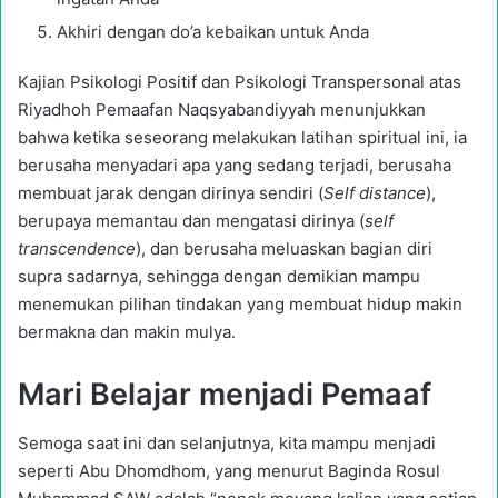
Akhiri dengan do’a kebaikan untuk Anda
Kajian Psikologi Positif dan Psikologi Transpersonal atas
Riyadhoh Pemaafan Naqsyabandiyyah menunjukkan
bahwa ketika seseorang melakukan latihan spiritual ini, ia
berusaha menyadari apa yang sedang terjadi, berusaha
membuat jarak dengan dirinya sendiri (
Self distance
),
berupaya memantau dan mengatasi dirinya (
self
transcendence
), dan berusaha meluaskan bagian diri
supra sadarnya, sehingga dengan demikian mampu
menemukan pilihan tindakan yang membuat hidup makin
bermakna dan makin mulya.
Mari Belajar menjadi Pemaaf
Semoga saat ini dan selanjutnya, kita mampu menjadi
seperti Abu Dhomdhom, yang menurut Baginda Rosul