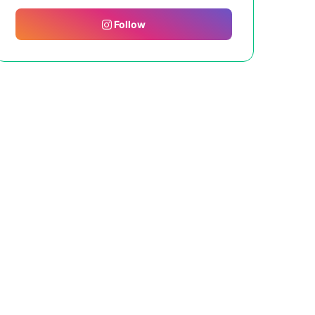
Follow