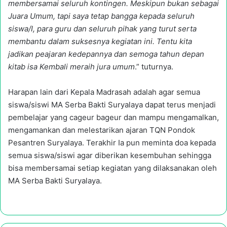
membersamai seluruh kontingen. Meskipun bukan sebagai
Juara Umum, tapi saya tetap bangga kepada seluruh
siswa/I, para guru dan seluruh pihak yang turut serta
membantu dalam suksesnya kegiatan ini. Tentu kita
jadikan peajaran kedepannya dan semoga tahun depan
kitab isa Kembali meraih jura umum
.” tuturnya.
Harapan lain dari Kepala Madrasah adalah agar semua
siswa/siswi MA Serba Bakti Suryalaya dapat terus menjadi
pembelajar yang cageur bageur dan mampu mengamalkan,
mengamankan dan melestarikan ajaran TQN Pondok
Pesantren Suryalaya. Terakhir Ia pun meminta doa kepada
semua siswa/siswi agar diberikan kesembuhan sehingga
bisa membersamai setiap kegiatan yang dilaksanakan oleh
MA Serba Bakti Suryalaya.