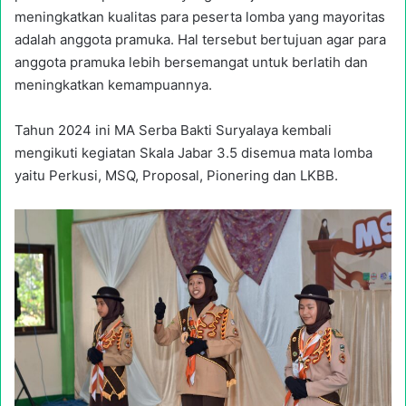
meningkatkan kualitas para peserta lomba yang mayoritas
adalah anggota pramuka. Hal tersebut bertujuan agar para
anggota pramuka lebih bersemangat untuk berlatih dan
meningkatkan kemampuannya.
Tahun 2024 ini MA Serba Bakti Suryalaya kembali
mengikuti kegiatan Skala Jabar 3.5 disemua mata lomba
yaitu Perkusi, MSQ, Proposal, Pionering dan LKBB.