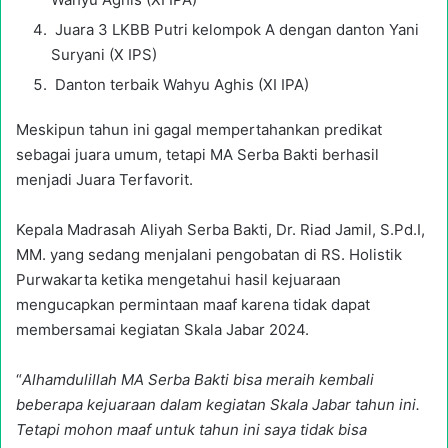
Juara 3 LKBB Putri kelompok A dengan danton Yani
Suryani (X IPS)
Danton terbaik Wahyu Aghis (XI IPA)
Meskipun tahun ini gagal mempertahankan predikat
sebagai juara umum, tetapi MA Serba Bakti berhasil
menjadi Juara Terfavorit.
Kepala Madrasah Aliyah Serba Bakti, Dr. Riad Jamil, S.Pd.I,
MM. yang sedang menjalani pengobatan di RS. Holistik
Purwakarta ketika mengetahui hasil kejuaraan
mengucapkan permintaan maaf karena tidak dapat
membersamai kegiatan Skala Jabar 2024.
“
Alhamdulillah MA Serba Bakti bisa meraih kembali
beberapa kejuaraan dalam kegiatan Skala Jabar tahun ini.
Tetapi mohon maaf untuk tahun ini saya tidak bisa