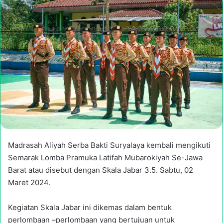
email
Madrasah Aliyah Serba Bakti Suryalaya kembali mengikuti
Semarak Lomba Pramuka Latifah Mubarokiyah Se-Jawa
Barat atau disebut dengan Skala Jabar 3.5. Sabtu, 02
Maret 2024.
Kegiatan Skala Jabar ini dikemas dalam bentuk
perlombaan –perlombaan yang bertujuan untuk