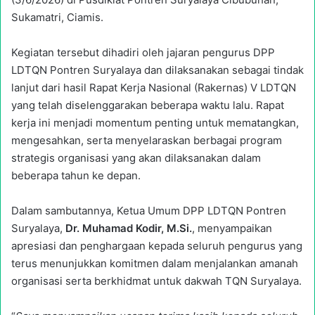
Sukamatri, Ciamis.
Kegiatan tersebut dihadiri oleh jajaran pengurus DPP
LDTQN Pontren Suryalaya dan dilaksanakan sebagai tindak
lanjut dari hasil Rapat Kerja Nasional (Rakernas) V LDTQN
yang telah diselenggarakan beberapa waktu lalu. Rapat
kerja ini menjadi momentum penting untuk mematangkan,
mengesahkan, serta menyelaraskan berbagai program
strategis organisasi yang akan dilaksanakan dalam
beberapa tahun ke depan.
Dalam sambutannya, Ketua Umum DPP LDTQN Pontren
Suryalaya,
Dr. Muhamad Kodir, M.Si.
, menyampaikan
apresiasi dan penghargaan kepada seluruh pengurus yang
terus menunjukkan komitmen dalam menjalankan amanah
organisasi serta berkhidmat untuk dakwah TQN Suryalaya.