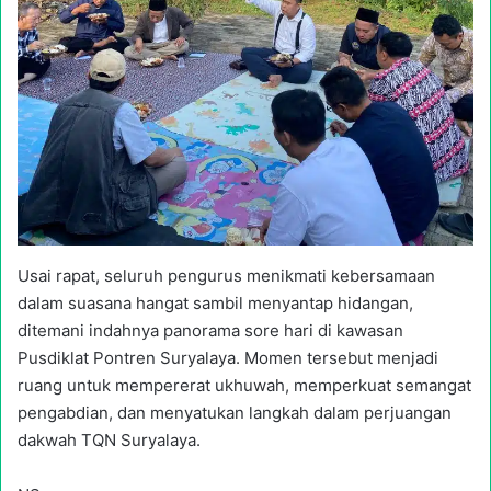
Usai rapat, seluruh pengurus menikmati kebersamaan
dalam suasana hangat sambil menyantap hidangan,
ditemani indahnya panorama sore hari di kawasan
Pusdiklat Pontren Suryalaya. Momen tersebut menjadi
ruang untuk mempererat ukhuwah, memperkuat semangat
pengabdian, dan menyatukan langkah dalam perjuangan
dakwah TQN Suryalaya.