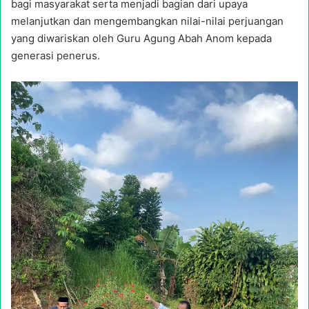
bagi masyarakat serta menjadi bagian dari upaya
melanjutkan dan mengembangkan nilai-nilai perjuangan
yang diwariskan oleh Guru Agung Abah Anom kepada
generasi penerus.