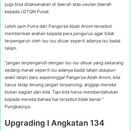
juga bisa dilaksanakan di daerah atas usulan daerah
kepada LDTQN Pusat.
Lebih jauh Putra dari Pangersa Abah Anom tersebut
memberikan arahan kepada para pengurus agar tidak
terpengaruh oleh isu-isu diluar seperti adanya isu badal
talqin.
“
jangan terpengaruh dengan isu-isu diluar yang sekarang
sedang marak seperti isu adanya badal talqin ataupun
wakil talqin baru sepeninggal Pangersa Abah Anom, kita
harus tetap tenang jangan terpancing, anggap mereka
bukan bagian dari kita. Tapi kita harus memberitahukan
kepada mereka bahwa hal tersebut tidak benar.”
Pungkasnya.
Upgrading I Angkatan 134