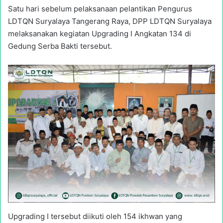
Satu hari sebelum pelaksanaan pelantikan Pengurus
LDTQN Suryalaya Tangerang Raya, DPP LDTQN Suryalaya
melaksanakan kegiatan Upgrading I Angkatan 134 di
Gedung Serba Bakti tersebut.
Upgrading I tersebut diikuti oleh 154 ikhwan yang