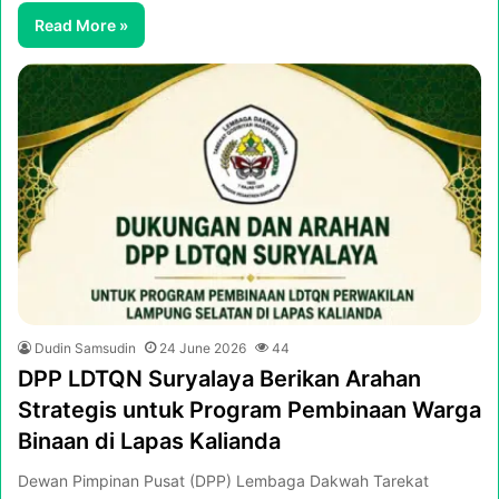
Read More »
Dudin Samsudin
24 June 2026
44
DPP LDTQN Suryalaya Berikan Arahan
Strategis untuk Program Pembinaan Warga
Binaan di Lapas Kalianda
Dewan Pimpinan Pusat (DPP) Lembaga Dakwah Tarekat