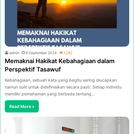
admin
8 September 2024
1,282
Memaknai Hakikat Kebahagiaan dalam
Perspektif Tasawuf
Kebahagiaan, sebuah kata yang begitu sering diucapkan
namun sulit untuk didefinisikan secara pasti. Setiap individu
memiliki pemahaman yang berbeda tentang…
Read More »