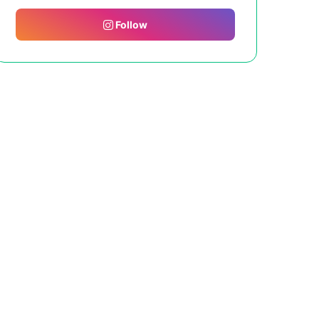
Follow