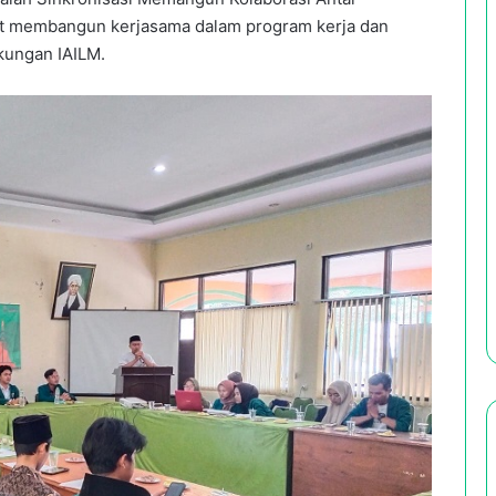
t membangun kerjasama dalam program kerja dan
kungan IAILM.