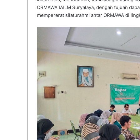
ORMAWA IAILM Suryalaya, dengan tujuan dapa
mempererat silaturahmi antar ORMAWA di ling