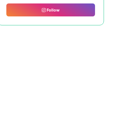
Follow